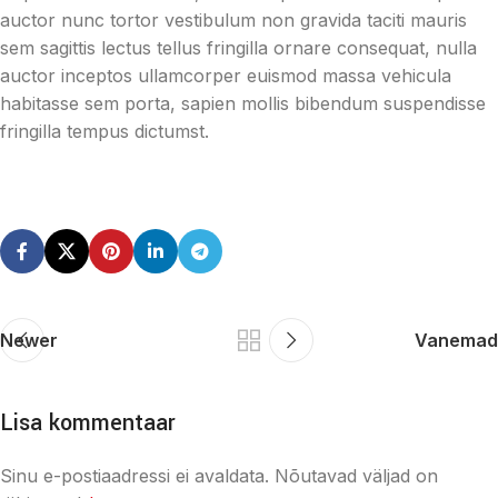
auctor nunc tortor vestibulum non gravida taciti mauris
sem sagittis lectus tellus fringilla ornare consequat, nulla
auctor inceptos ullamcorper euismod massa vehicula
habitasse sem porta, sapien mollis bibendum suspendisse
fringilla tempus dictumst.
Newer
Vanemad
Lisa kommentaar
Sinu e-postiaadressi ei avaldata.
Nõutavad väljad on