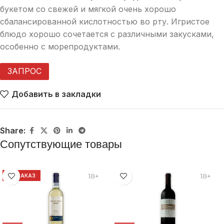
букетом со свежей и мягкой очень хорошо
сбалансированной кислотностью во рту. Игристое
блюдо хорошо сочетается с различными закусками,
особенно с морепродуктами.
ЗАПРОС
Добавить в закладки
Share:
Сопутствующие товары
НА ЗАКАЗ