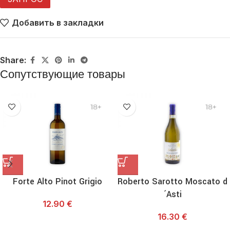
Добавить в закладки
Share:
Сопутствующие товары
Forte Alto Pinot Grigio
Roberto Sarotto Moscato d
´Asti
12.90
€
16.30
€