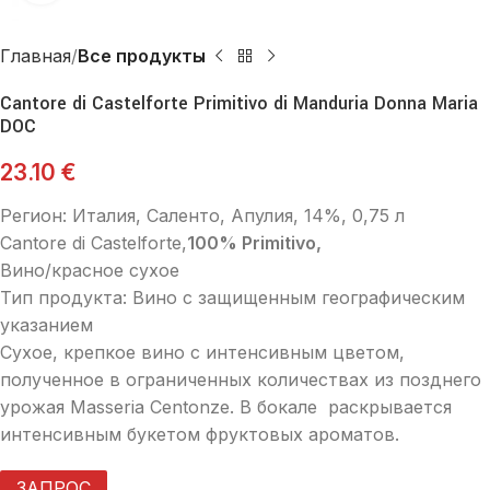
Главная
Все продукты
Cantore di Castelforte Primitivo di Manduria Donna Maria
DOC
23.10
€
Регион: Италия, Саленто, Апулия, 14%, 0,75 л
Cantore di Castelforte,
100% Primitivo,
Вино/красное сухое
Тип продукта: Вино с защищенным географическим
указанием
Сухое, крепкое вино с интенсивным цветом,
полученное в ограниченных количествах из позднего
урожая Masseria Centonze. В
бокале раскрывается
интенсивным букетом фруктовых ароматов.
ЗАПРОС